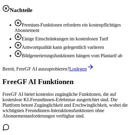
Nachteile
Premium-Funktionen erfordern ein kostenpflichtiges
Abonnement
Einige Einschränkungen im kostenlosen Tarif
Antwortqualität kann gelegentlich variieren
Bildgenerierungsfunktionen hängen vom Plantarif ab
Bereit, FreeGF AI auszuprobieren?
Loslegen
FreeGF AI Funktionen
FreeGF AI bietet kostenlos zugängliche Funktionen, die auf
kostenlose KI-Freundinnen-Erlebnisse ausgerichtet sind. Die
Plattform betont Zugänglichkeit und Erschwinglichkeit, wobei die
wichtigsten Freundinnen-Interaktionsfunktionen ohne
Abonnementanforderungen verfügbar sind.