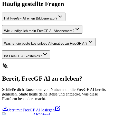
Häufig gestellte Fragen
Hat FreeGF AI einen Bildgenerator?
Wie kündige ich mein FreeGF AI Abonnement?
Was ist die beste kostenlose Alternative zu FreeGF AI?
Ist FreeGF AI kostenlos?
Bereit, FreeGF AI zu erleben?
Schließe dich Tausenden von Nutzern an, die FreeGF AI bereits
genießen. Starte heute deine Reise und entdecke, was diese
Plattform besonders macht.
Jetzt mit FreeGF AI loslegen
AIGfriend