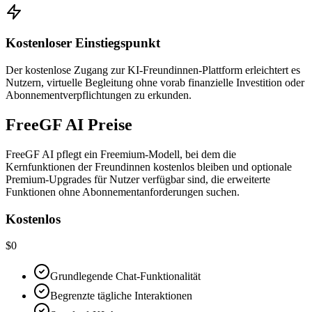
Kostenloser Einstiegspunkt
Der kostenlose Zugang zur KI-Freundinnen-Plattform erleichtert es
Nutzern, virtuelle Begleitung ohne vorab finanzielle Investition oder
Abonnementverpflichtungen zu erkunden.
FreeGF AI Preise
FreeGF AI pflegt ein Freemium-Modell, bei dem die
Kernfunktionen der Freundinnen kostenlos bleiben und optionale
Premium-Upgrades für Nutzer verfügbar sind, die erweiterte
Funktionen ohne Abonnementanforderungen suchen.
Kostenlos
$0
Grundlegende Chat-Funktionalität
Begrenzte tägliche Interaktionen