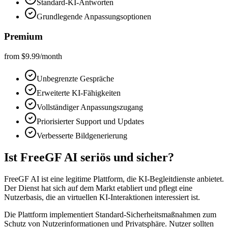
Standard-KI-Antworten
Grundlegende Anpassungsoptionen
Premium
from $9.99/month
Unbegrenzte Gespräche
Erweiterte KI-Fähigkeiten
Vollständiger Anpassungszugang
Priorisierter Support und Updates
Verbesserte Bildgenerierung
Ist FreeGF AI seriös und sicher?
FreeGF AI ist eine legitime Plattform, die KI-Begleitdienste anbietet.
Der Dienst hat sich auf dem Markt etabliert und pflegt eine
Nutzerbasis, die an virtuellen KI-Interaktionen interessiert ist.
Die Plattform implementiert Standard-Sicherheitsmaßnahmen zum
Schutz von Nutzerinformationen und Privatsphäre. Nutzer sollten