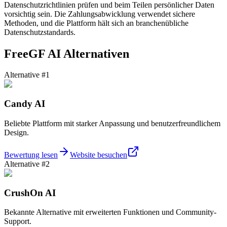
Datenschutzrichtlinien prüfen und beim Teilen persönlicher Daten
vorsichtig sein. Die Zahlungsabwicklung verwendet sichere
Methoden, und die Plattform hält sich an branchenübliche
Datenschutzstandards.
FreeGF AI Alternativen
Alternative #1
Candy AI
Beliebte Plattform mit starker Anpassung und benutzerfreundlichem
Design.
Bewertung lesen
Website besuchen
Alternative #2
CrushOn AI
Bekannte Alternative mit erweiterten Funktionen und Community-
Support.