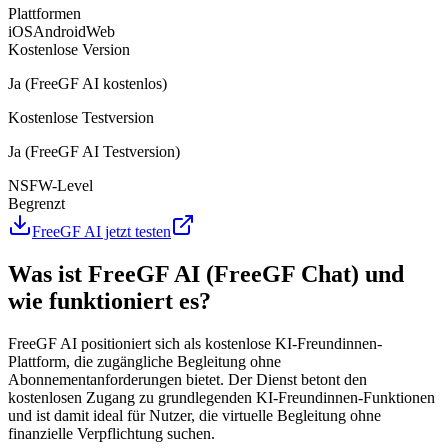
Plattformen
iOS
Android
Web
Kostenlose Version
Ja (FreeGF AI kostenlos)
Kostenlose Testversion
Ja (FreeGF AI Testversion)
NSFW-Level
Begrenzt
FreeGF AI jetzt testen
Was ist FreeGF AI (FreeGF Chat) und
wie funktioniert es?
FreeGF AI positioniert sich als kostenlose KI-Freundinnen-
Plattform, die zugängliche Begleitung ohne
Abonnementanforderungen bietet. Der Dienst betont den
kostenlosen Zugang zu grundlegenden KI-Freundinnen-Funktionen
und ist damit ideal für Nutzer, die virtuelle Begleitung ohne
finanzielle Verpflichtung suchen.