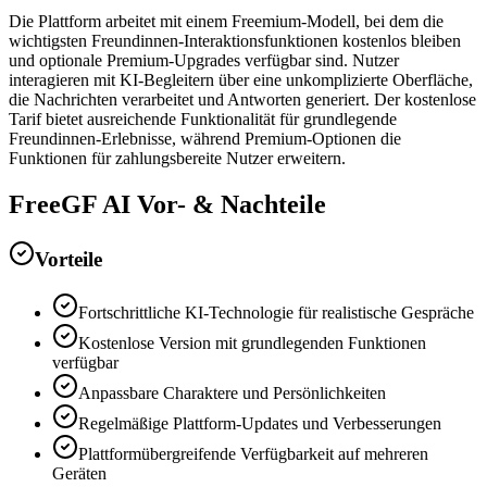
Die Plattform arbeitet mit einem Freemium-Modell, bei dem die
wichtigsten Freundinnen-Interaktionsfunktionen kostenlos bleiben
und optionale Premium-Upgrades verfügbar sind. Nutzer
interagieren mit KI-Begleitern über eine unkomplizierte Oberfläche,
die Nachrichten verarbeitet und Antworten generiert. Der kostenlose
Tarif bietet ausreichende Funktionalität für grundlegende
Freundinnen-Erlebnisse, während Premium-Optionen die
Funktionen für zahlungsbereite Nutzer erweitern.
FreeGF AI Vor- & Nachteile
Vorteile
Fortschrittliche KI-Technologie für realistische Gespräche
Kostenlose Version mit grundlegenden Funktionen
verfügbar
Anpassbare Charaktere und Persönlichkeiten
Regelmäßige Plattform-Updates und Verbesserungen
Plattformübergreifende Verfügbarkeit auf mehreren
Geräten