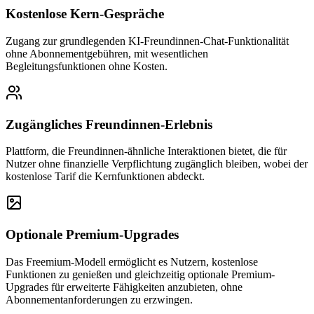
Kostenlose Kern-Gespräche
Zugang zur grundlegenden KI-Freundinnen-Chat-Funktionalität
ohne Abonnementgebühren, mit wesentlichen
Begleitungsfunktionen ohne Kosten.
Zugängliches Freundinnen-Erlebnis
Plattform, die Freundinnen-ähnliche Interaktionen bietet, die für
Nutzer ohne finanzielle Verpflichtung zugänglich bleiben, wobei der
kostenlose Tarif die Kernfunktionen abdeckt.
Optionale Premium-Upgrades
Das Freemium-Modell ermöglicht es Nutzern, kostenlose
Funktionen zu genießen und gleichzeitig optionale Premium-
Upgrades für erweiterte Fähigkeiten anzubieten, ohne
Abonnementanforderungen zu erzwingen.