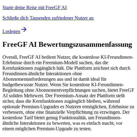
Starte deine Reise mit FreeGF AI
Schließe dich Tausenden zufriedener Nutzer an
Loslegen
FreeGF AI Bewertungszusammenfassung
Overall,
FreeGF AI bedient Nutzer, die kostenlose KI-Freundinnen-
Erlebnisse durch ein Freemium-Modell suchen, das die
Kernfunktionen zugänglich hält. Die Plattform zeichnet sich durch
Freundinnen-ähnliche Interaktionen ohne
Abonnementanforderungen aus und ist damit ideal für
budgetbewusste Nutzer.
Wenn Sie kostenlose KI-Freundinnen-
Begleitung ohne Abonnementverpflichtungen suchen, bietet FreeGF
AI soliden Mehrwert. Der Freemium-Ansatz der Plattform stellt
sicher, dass die Kernfunktionen zugänglich bleiben, während
optionale Premium-Upgrades es Nutzern ermöglichen, Erlebnisse zu
verbessern, ohne eine finanzielle Verpflichtung zu erzwingen. Der
kostenlose Tarif bietet genug Funktionalität, um Freundinnen-
ähnliche Interaktionen zu bewerten, was es einfach macht, vor
einem möglichen Premium-Upgrade zu testen.