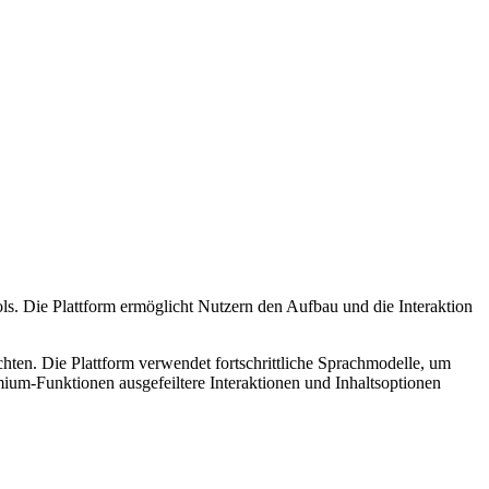
ols. Die Plattform ermöglicht Nutzern den Aufbau und die Interaktion
hten. Die Plattform verwendet fortschrittliche Sprachmodelle, um
ium-Funktionen ausgefeiltere Interaktionen und Inhaltsoptionen