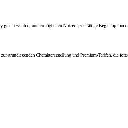
 geteilt werden, und ermöglichen Nutzern, vielfältige Begleitoptionen 
zur grundlegenden Charaktererstellung und Premium-Tarifen, die fort