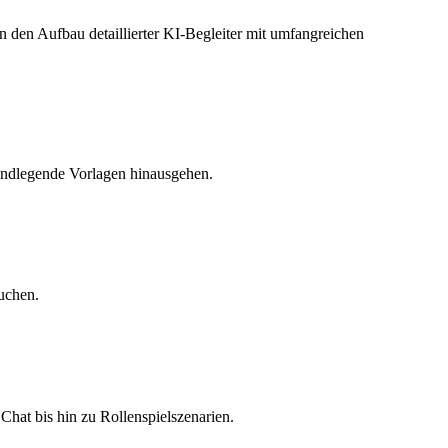
 den Aufbau detaillierter KI-Begleiter mit umfangreichen
rundlegende Vorlagen hinausgehen.
suchen.
Chat bis hin zu Rollenspielszenarien.