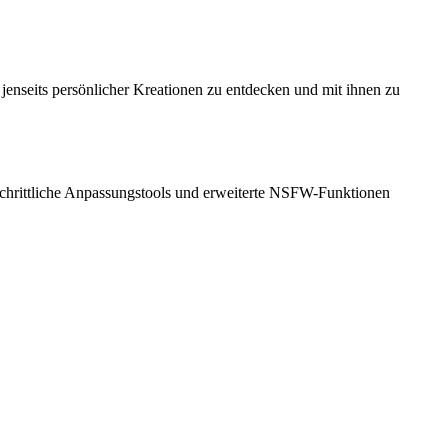
jenseits persönlicher Kreationen zu entdecken und mit ihnen zu
schrittliche Anpassungstools und erweiterte NSFW-Funktionen