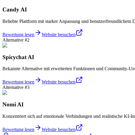
Candy AI
Beliebte Plattform mit starker Anpassung und benutzerfreundlichem 
Bewertung lesen
Website besuchen
Alternative #2
Spicychat AI
Bekannte Alternative mit erweiterten Funktionen und Community-Unt
Bewertung lesen
Website besuchen
Alternative #3
Nomi AI
Konzentriert sich auf emotionale Verbindungen und realistische KI-In
Bewertung lesen
Website besuchen