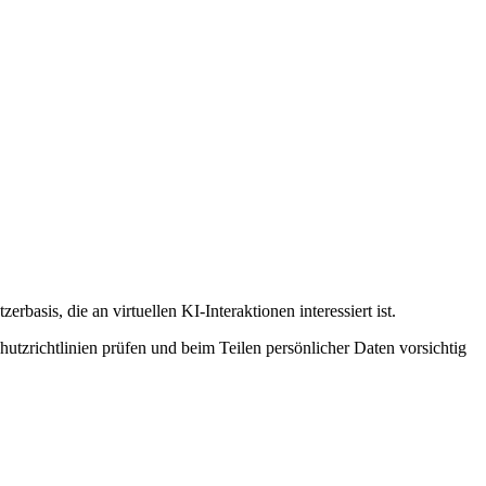
rbasis, die an virtuellen KI-Interaktionen interessiert ist.
tzrichtlinien prüfen und beim Teilen persönlicher Daten vorsichtig